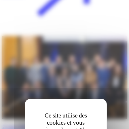
Ce site utilise des
cookies et vous
27 mars 2026 · Boston, Massachusetts : 5ème édition des