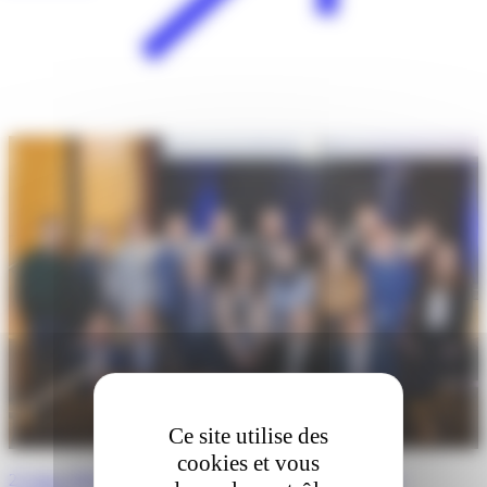
Ce site utilise des
cookies et vous
27 mars 2026 · Boston, Massachusetts : 5ème édition des