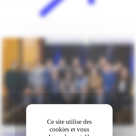
Ce site utilise des
cookies et vous
27 mars 2026 · Boston, Massachusetts : 5ème édition des