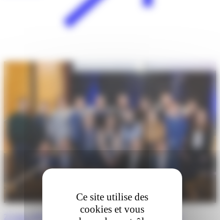
Ce site utilise des
cookies et vous
27 mars 2026 · Boston, Massachusetts : 5ème édition des